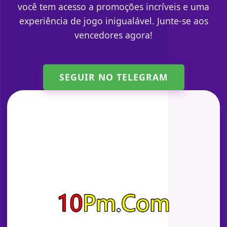
você tem acesso a promoções incríveis e uma
experiência de jogo inigualável. Junte-se aos
vencedores agora!
SEGUIR NO TELEGRAM