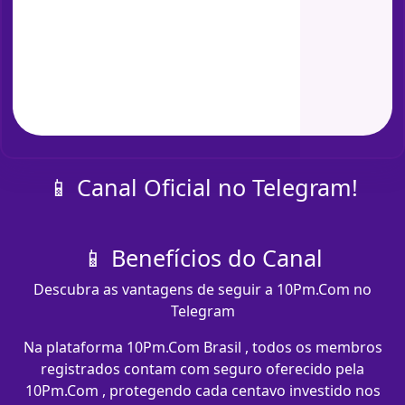
📱 Canal Oficial no Telegram!
📱 Benefícios do Canal
Descubra as vantagens de seguir a 10Pm.Com no
Telegram
Na plataforma 10Pm.Com Brasil , todos os membros
registrados contam com seguro oferecido pela
10Pm.Com , protegendo cada centavo investido nos