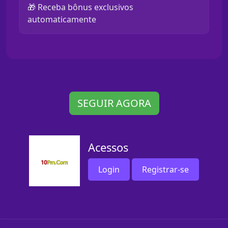
🎁 Receba bônus exclusivos
automaticamente
SEGUIR AGORA
Acessos
Login
Registrar-se