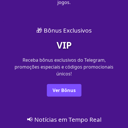
jogos.
🎁 Bônus Exclusivos
VIP
Receba bônus exclusivos do Telegram,
promoções especiais e códigos promocionais
únicos!
Ver Bônus
📢 Notícias em Tempo Real