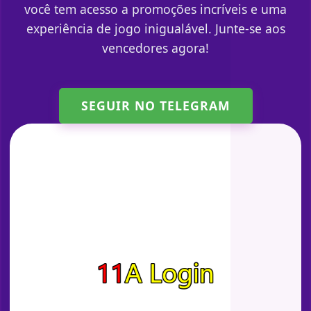
você tem acesso a promoções incríveis e uma
experiência de jogo inigualável. Junte-se aos
vencedores agora!
SEGUIR NO TELEGRAM