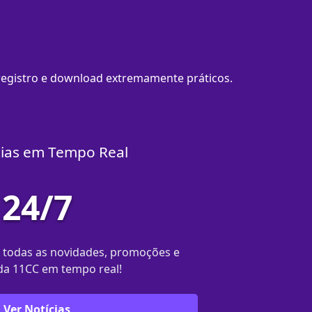
 registro e download extremamente práticos.
cias em Tempo Real
24/7
e todas as novidades, promoções e
da 11CC em tempo real!
Ver Notícias