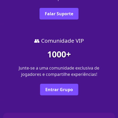
Falar Suporte
👥 Comunidade VIP
1000+
Junte-se a uma comunidade exclusiva de
jogadores e compartilhe experiências!
Entrar Grupo