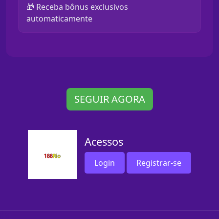
🎁 Receba bônus exclusivos
automaticamente
SEGUIR AGORA
Acessos
Login
Registrar-se