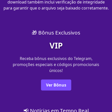
download também inclui verificação de integridade
para garantir que o arquivo seja baixado corretamente.
🎁 Bônus Exclusivos
VIP
Receba bônus exclusivos do Telegram,
promoções especiais e códigos promocionais
únicos!
Ver Bônus
📢 Notícias em Tempo Real