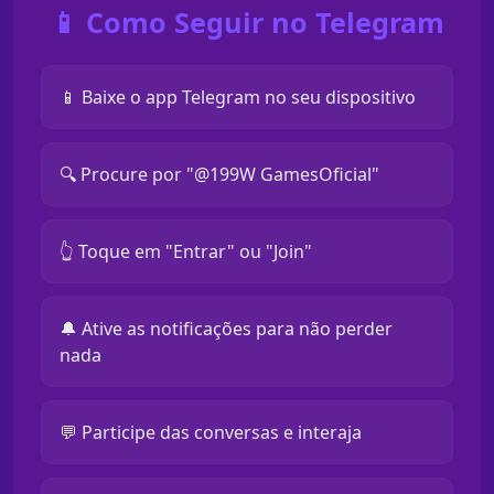
📱 Como Seguir no Telegram
📱 Baixe o app Telegram no seu dispositivo
🔍 Procure por "@199W GamesOficial"
👆 Toque em "Entrar" ou "Join"
🔔 Ative as notificações para não perder
nada
💬 Participe das conversas e interaja