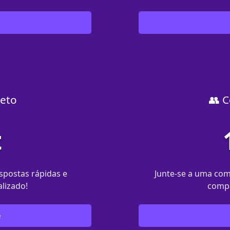
reto
👥 
t
espostas rápidas e
Junte-se a uma com
lizado!
compa
e