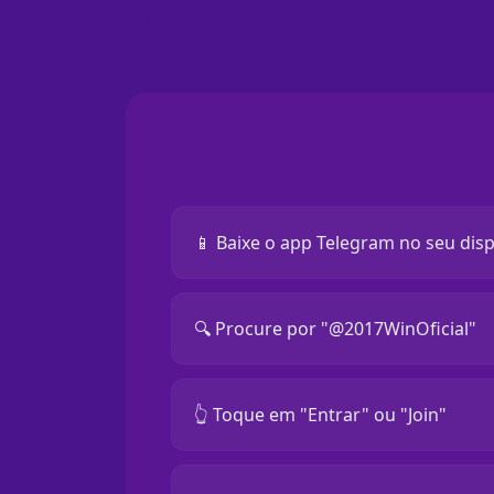
📱 Baixe o app Telegram no seu disp
🔍 Procure por "@2017WinOficial"
👆 Toque em "Entrar" ou "Join"