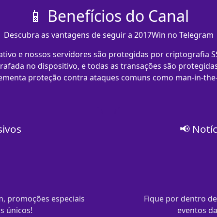
📱 Benefícios do Canal
Descubra as vantagens de seguir a 2017Win no Telegram
tivo e nossos servidores são protegidas por criptografia S
afada no dispositivo, e todas as transações são protegida
ementa proteção contra ataques comuns como man-in-the-m
sivos
📢 Notí
m, promoções especiais
Fique por dentro d
s únicos!
eventos da