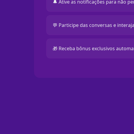
🔔 Ative as notificações para não p
💬 Participe das conversas e interaj
🎁 Receba bônus exclusivos autom