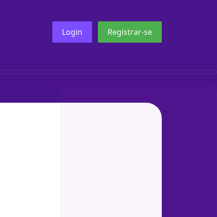
Login
Registrar-se