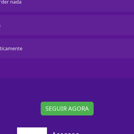
erder nada
a
aticamente
SEGUIR AGORA