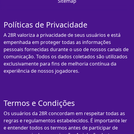
Sitemap
Políticas de Privacidade
A 28R valoriza a privacidade de seus usuários e está
empenhada em proteger todas as informações
pessoais fornecidas durante o uso de nossos canais de
comunicação. Todos os dados coletados são utilizados
exclusivamente para fins de melhoria contínua da
experiência de nossos jogadores.
Termos e Condições
Os usuários da 28R concordam em respeitar todas as
regras e regulamentos estabelecidos. É importante ler
e entender todos os termos antes de participar de