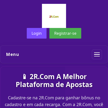
Login
Registrar-se
Menu
📱 2R.Com A Melhor
Plataforma de Apostas
Cadastre-se na 2R.Com para ganhar bônus no
cadastro e em cada recarga. Com a 2R.Com, você