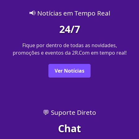
📢 Notícias em Tempo Real
24/7
Fique por dentro de todas as novidades,
promoções e eventos da 2R.Com em tempo real!
Ver Notícias
💬 Suporte Direto
Chat