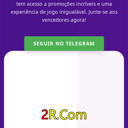
tem acesso a promoções incríveis e uma
experiência de jogo inigualável. Junte-se aos
vencedores agora!
SEGUIR NO TELEGRAM