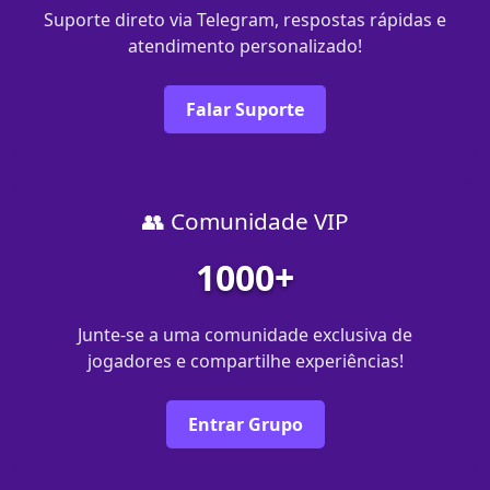
Suporte direto via Telegram, respostas rápidas e
atendimento personalizado!
Falar Suporte
👥 Comunidade VIP
1000+
Junte-se a uma comunidade exclusiva de
jogadores e compartilhe experiências!
Entrar Grupo