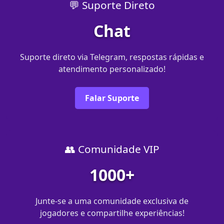
💬 Suporte Direto
Chat
Suporte direto via Telegram, respostas rápidas e
atendimento personalizado!
Falar Suporte
👥 Comunidade VIP
1000+
Junte-se a uma comunidade exclusiva de
jogadores e compartilhe experiências!