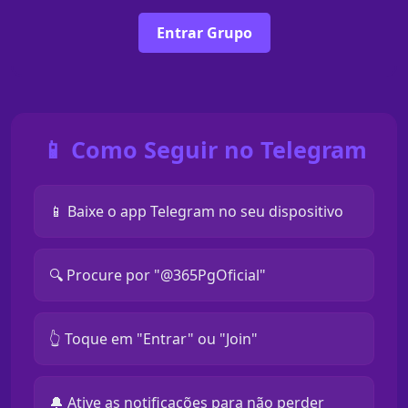
Entrar Grupo
📱 Como Seguir no Telegram
📱 Baixe o app Telegram no seu dispositivo
🔍 Procure por "@365PgOficial"
👆 Toque em "Entrar" ou "Join"
🔔 Ative as notificações para não perder