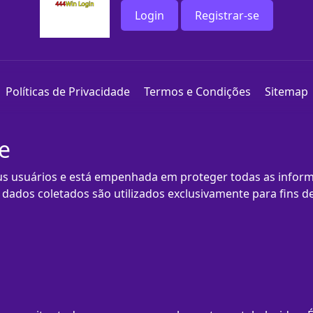
Login
Registrar-se
Políticas de Privacidade
Termos e Condições
Sitemap
de
eus usuários e está empenhada em proteger todas as infor
dados coletados são utilizados exclusivamente para fins d