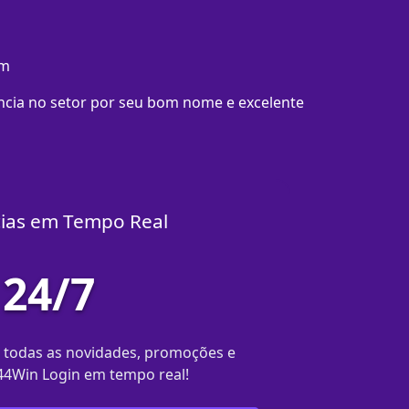
am
ência no setor por seu bom nome e excelente
cias em Tempo Real
24/7
e todas as novidades, promoções e
44Win Login em tempo real!