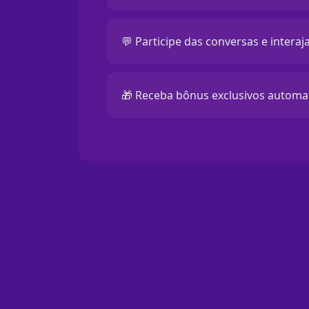
💬 Participe das conversas e interaj
🎁 Receba bônus exclusivos autom