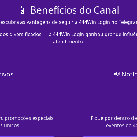
📱 Benefícios do Canal
escubra as vantagens de seguir a 444Win Login no Telegr
ogos diversificados — a 444Win Login ganhou grande influ
atendimento.
sivos
📢 Notí
m, promoções especiais
Fique por dentro d
s únicos!
eventos da 4