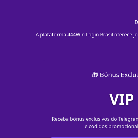
D
A plataforma 444Win Login Brasil oferece j
🎁 Bônus Exclu
VIP
Receba bônus exclusivos do Telegra
e códigos promocionai