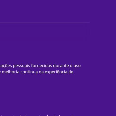
mações pessoais fornecidas durante o uso
e melhoria contínua da experiência de