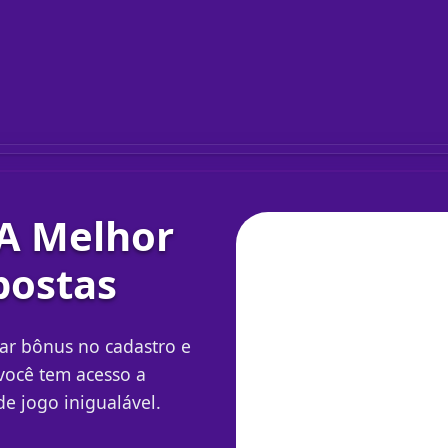
 A Melhor
postas
ar bônus no cadastro e
você tem acesso a
e jogo inigualável.