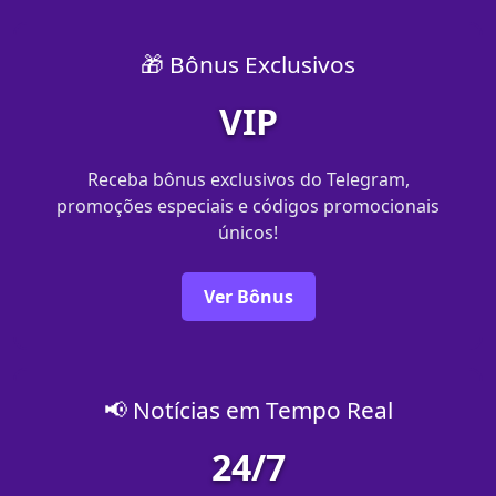
🎁 Bônus Exclusivos
VIP
Receba bônus exclusivos do Telegram,
promoções especiais e códigos promocionais
únicos!
Ver Bônus
📢 Notícias em Tempo Real
24/7