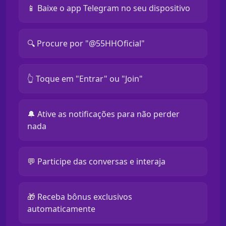
📱 Baixe o app Telegram no seu dispositivo
🔍 Procure por "@55HHOficial"
👆 Toque em "Entrar" ou "Join"
🔔 Ative as notificações para não perder
nada
💬 Participe das conversas e interaja
🎁 Receba bônus exclusivos
automaticamente