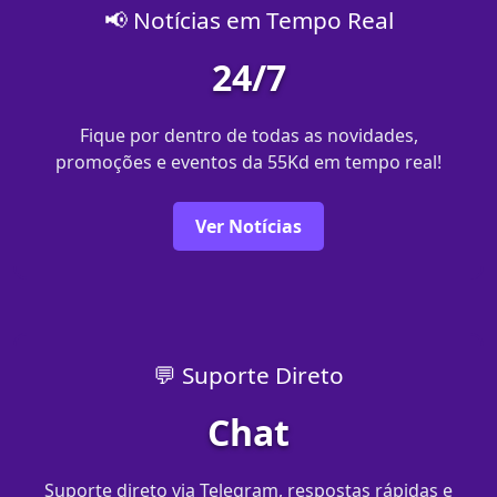
📢 Notícias em Tempo Real
24/7
Fique por dentro de todas as novidades,
promoções e eventos da 55Kd em tempo real!
Ver Notícias
💬 Suporte Direto
Chat
Suporte direto via Telegram, respostas rápidas e