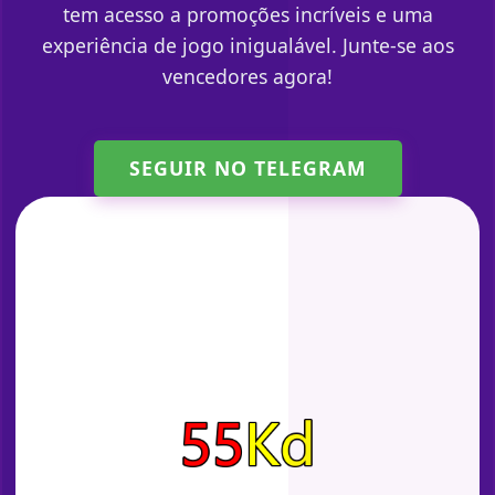
tem acesso a promoções incríveis e uma
experiência de jogo inigualável. Junte-se aos
vencedores agora!
SEGUIR NO TELEGRAM