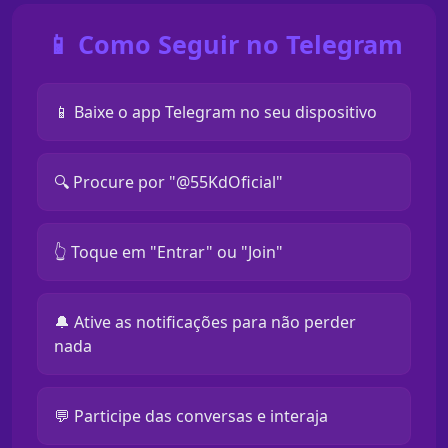
📱 Como Seguir no Telegram
📱 Baixe o app Telegram no seu dispositivo
🔍 Procure por "@55KdOficial"
👆 Toque em "Entrar" ou "Join"
🔔 Ative as notificações para não perder
nada
💬 Participe das conversas e interaja