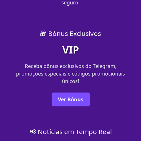
seguro.
🎁 Bônus Exclusivos
VIP
Receba bônus exclusivos do Telegram,
promoções especiais e códigos promocionais
únicos!
Ver Bônus
📢 Notícias em Tempo Real