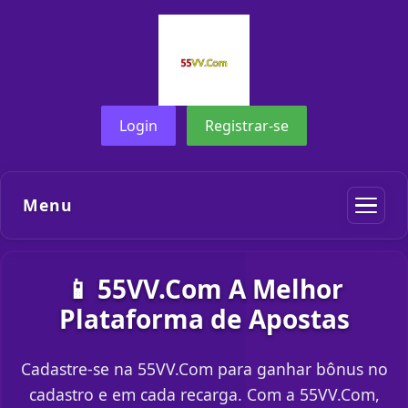
Login
Registrar-se
Menu
📱 55VV.Com A Melhor
Plataforma de Apostas
Cadastre-se na 55VV.Com para ganhar bônus no
cadastro e em cada recarga. Com a 55VV.Com,