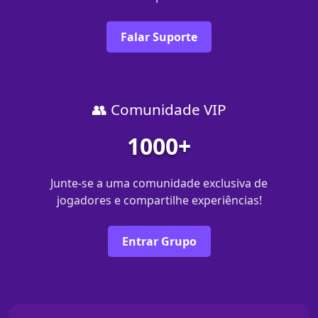
Falar Suporte
👥 Comunidade VIP
1000+
Junte-se a uma comunidade exclusiva de
jogadores e compartilhe experiências!
Entrar Grupo