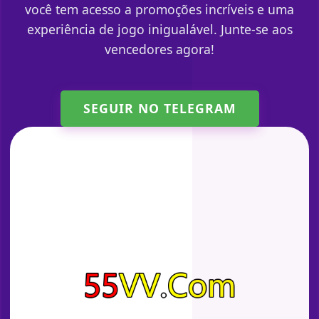
você tem acesso a promoções incríveis e uma
experiência de jogo inigualável. Junte-se aos
vencedores agora!
SEGUIR NO TELEGRAM