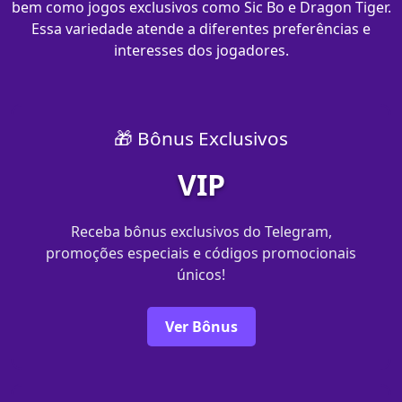
bem como jogos exclusivos como Sic Bo e Dragon Tiger.
Essa variedade atende a diferentes preferências e
interesses dos jogadores.
🎁 Bônus Exclusivos
VIP
Receba bônus exclusivos do Telegram,
promoções especiais e códigos promocionais
únicos!
Ver Bônus