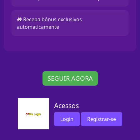
🎁 Receba bônus exclusivos
automaticamente
SEGUIR AGORA
Acessos
Login
Registrar-se