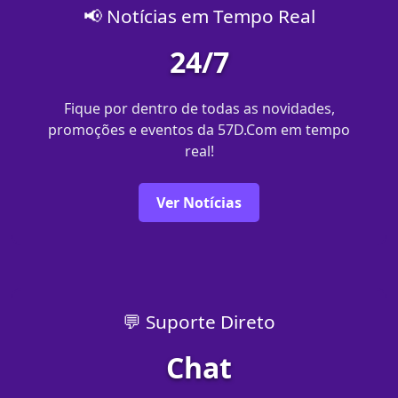
📢 Notícias em Tempo Real
24/7
Fique por dentro de todas as novidades,
promoções e eventos da 57D.Com em tempo
real!
Ver Notícias
💬 Suporte Direto
Chat