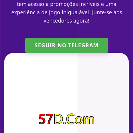
tem acesso a promoções incríveis e uma
experiência de jogo inigualável. Junte-se aos
vencedores agora!
SEGUIR NO TELEGRAM