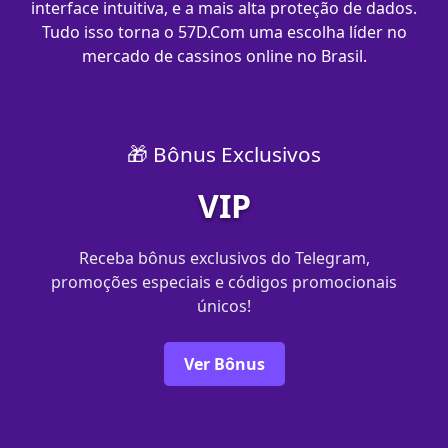
interface intuitiva, e a mais alta proteção de dados.
Tudo isso torna o 57D.Com uma escolha líder no
mercado de cassinos online no Brasil.
🎁 Bônus Exclusivos
VIP
Receba bônus exclusivos do Telegram,
promoções especiais e códigos promocionais
únicos!
Ver Bônus