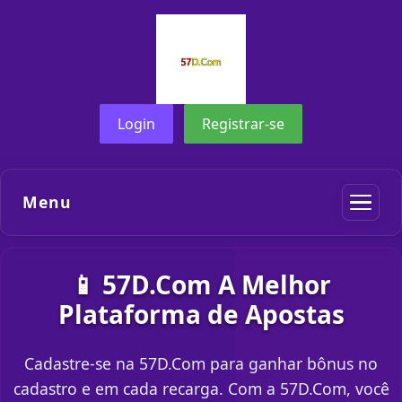
Login
Registrar-se
Menu
📱 57D.Com A Melhor
Plataforma de Apostas
Cadastre-se na 57D.Com para ganhar bônus no
cadastro e em cada recarga. Com a 57D.Com, você