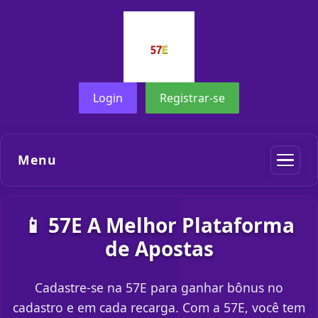
Login
Registrar-se
Menu
📱 57E A Melhor Plataforma
de Apostas
Cadastre-se na 57E para ganhar bônus no
cadastro e em cada recarga. Com a 57E, você tem