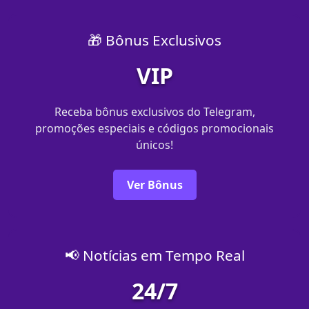
🎁 Bônus Exclusivos
VIP
Receba bônus exclusivos do Telegram,
promoções especiais e códigos promocionais
únicos!
Ver Bônus
📢 Notícias em Tempo Real
24/7