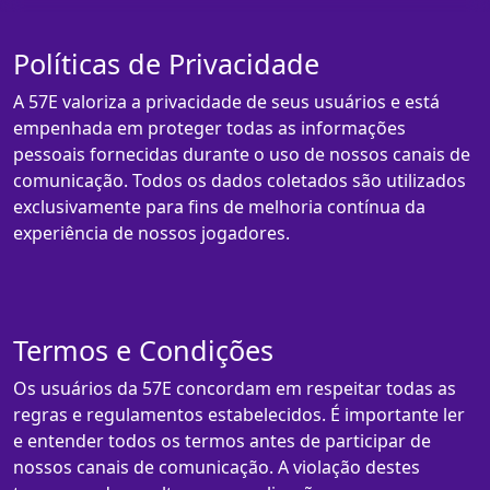
Políticas de Privacidade
A 57E valoriza a privacidade de seus usuários e está
empenhada em proteger todas as informações
pessoais fornecidas durante o uso de nossos canais de
comunicação. Todos os dados coletados são utilizados
exclusivamente para fins de melhoria contínua da
experiência de nossos jogadores.
Termos e Condições
Os usuários da 57E concordam em respeitar todas as
regras e regulamentos estabelecidos. É importante ler
e entender todos os termos antes de participar de
nossos canais de comunicação. A violação destes