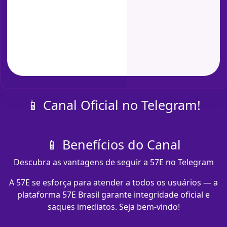
📱 Canal Oficial no Telegram!
📱 Benefícios do Canal
Descubra as vantagens de seguir a 57E no Telegram
A 57E se esforça para atender a todos os usuários — a
plataforma 57E Brasil garante integridade oficial e
saques imediatos. Seja bem-vindo!