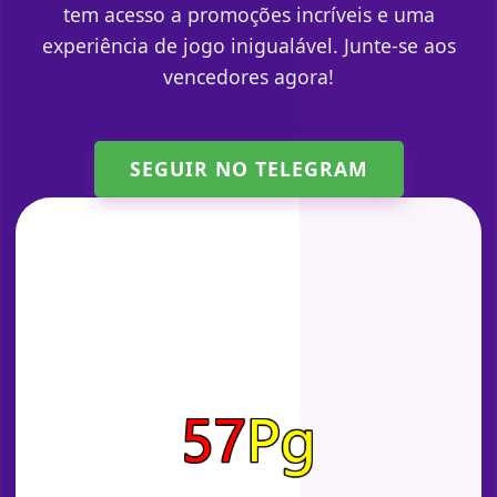
tem acesso a promoções incríveis e uma
experiência de jogo inigualável. Junte-se aos
vencedores agora!
SEGUIR NO TELEGRAM