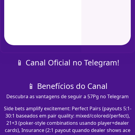
📱 Canal Oficial no Telegram!
📱 Benefícios do Canal
Descubra as vantagens de seguir a 57Pg no Telegram
Side bets amplify excitement: Perfect Pairs (payouts 5:1-
30:1 baseados em pair quality: mixed/colored/perfect),
21+3 (poker-style combinations usando player+dealer
cards), Insurance (2:1 payout quando dealer shows ace