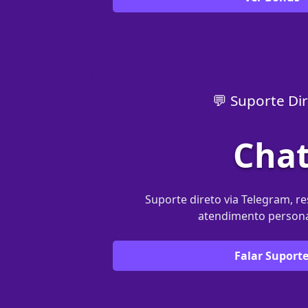
💬 Suporte Di
Cha
Suporte direto via Telegram, r
atendimento persona
Falar Suport