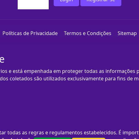
Políticas de Privacidade
Termos e Condições
Sitemap
de
ários e está empenhada em proteger todas as informações p
os coletados são utilizados exclusivamente para fins de m
r todas as regras e regulamentos estabelecidos. É importa