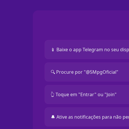
📱 Baixe o app Telegram no seu disp
🔍 Procure por "@5MpgOficial"
👆 Toque em "Entrar" ou "Join"
🔔 Ative as notificações para não p