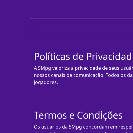
Políticas de Privacida
A 5Mpg valoriza a privacidade de seus usu
nossos canais de comunicação. Todos os dad
jogadores.
Termos e Condições
Os usuários da 5Mpg concordam em respeita