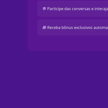
💬 Participe das conversas e interaj
🎁 Receba bônus exclusivos autom