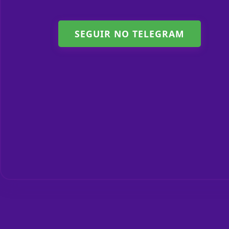
SEGUIR NO TELEGRAM