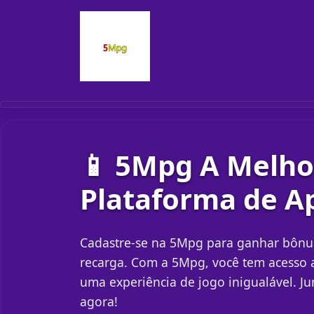
📱 5Mpg A Melho
Plataforma de A
Cadastre-se na 5Mpg para ganhar bônu
recarga. Com a 5Mpg, você tem acesso a
uma experiência de jogo inigualável. J
agora!