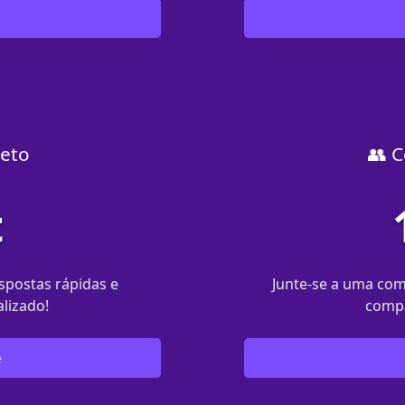
reto
👥 
t
espostas rápidas e
Junte-se a uma com
lizado!
compa
e