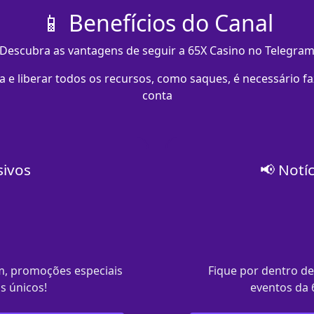
📱 Benefícios do Canal
Descubra as vantagens de seguir a 65X Casino no Telegra
a e liberar todos os recursos, como saques, é necessário f
conta
sivos
📢 Notí
m, promoções especiais
Fique por dentro d
s únicos!
eventos da 