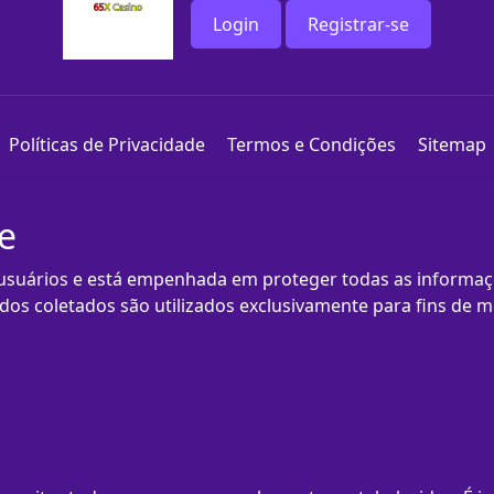
Login
Registrar-se
Políticas de Privacidade
Termos e Condições
Sitemap
de
s usuários e está empenhada em proteger todas as informaç
os coletados são utilizados exclusivamente para fins de m