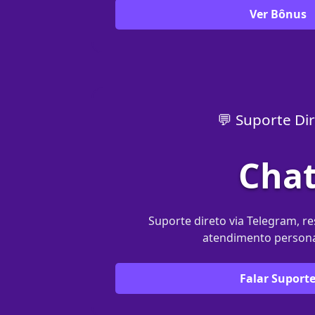
Ver Bônus
💬 Suporte Di
Cha
Suporte direto via Telegram, r
atendimento persona
Falar Suport