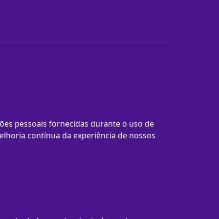
ões pessoais fornecidas durante o uso de
elhoria contínua da experiência de nossos