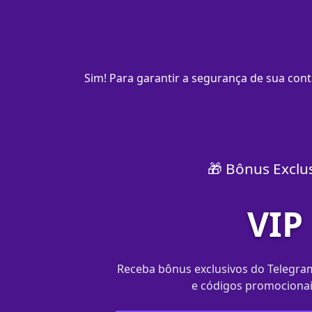
Sim! Para garantir a segurança de sua cont
🎁 Bônus Exclu
VIP
Receba bônus exclusivos do Telegra
e códigos promocionai