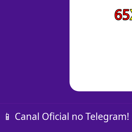
📱 Canal Oficial no Telegram!