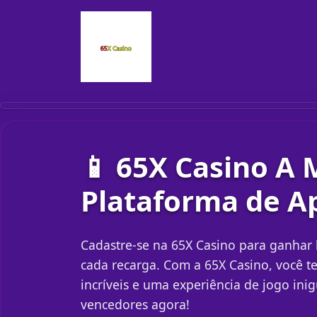
📱 65X Casino A 
Plataforma de A
Cadastre-se na 65X Casino para ganhar
cada recarga. Com a 65X Casino, você 
incríveis e uma experiência de jogo inig
vencedores agora!