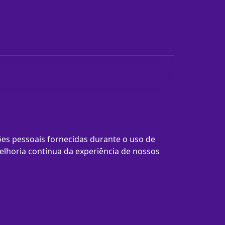
es pessoais fornecidas durante o uso de
elhoria contínua da experiência de nossos