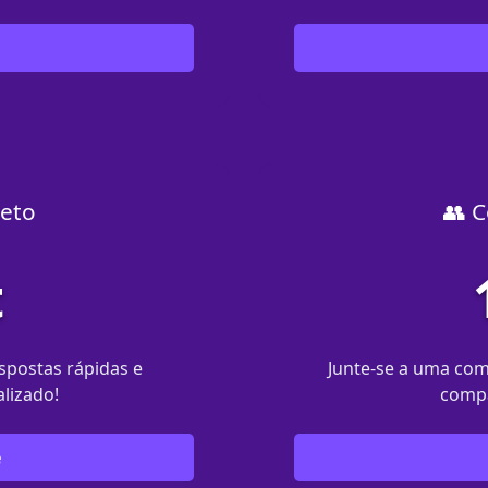
reto
👥 
t
espostas rápidas e
Junte-se a uma com
lizado!
compa
e