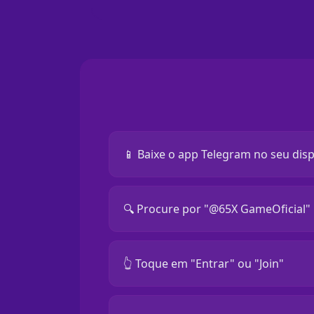
📱 Baixe o app Telegram no seu disp
🔍 Procure por "@65X GameOficial"
👆 Toque em "Entrar" ou "Join"