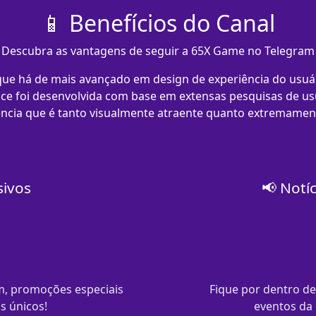
📱 Benefícios do Canal
Descubra as vantagens de seguir a 65X Game no Telegram
 que há de mais avançado em design de experiência do usu
ace foi desenvolvida com base em extensas pesquisas de u
ncia que é tanto visualmente atraente quanto extremament
sivos
📢 Notí
m, promoções especiais
Fique por dentro d
s únicos!
eventos da