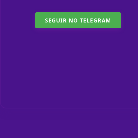
SEGUIR NO TELEGRAM