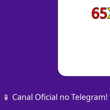
📱 Canal Oficial no Telegram!