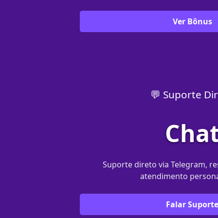
Ver Bônus
💬 Suporte Di
Cha
Suporte direto via Telegram, r
atendimento persona
Falar Suport