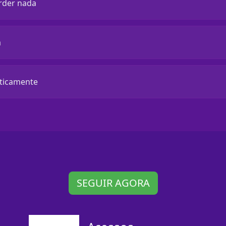
erder nada
a
aticamente
SEGUIR AGORA