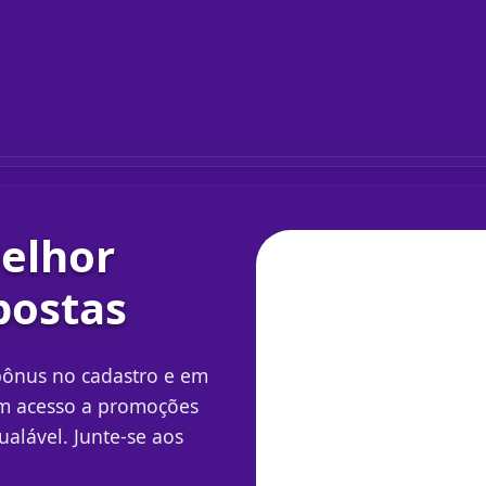
elhor
postas
bônus no cadastro e em
em acesso a promoções
ualável. Junte-se aos