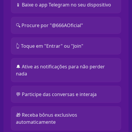
📱 Baixe o app Telegram no seu dispositivo
🔍 Procure por "@666AOficial"
👆 Toque em "Entrar" ou "Join"
🔔 Ative as notificações para não perder
nada
💬 Participe das conversas e interaja
🎁 Receba bônus exclusivos
automaticamente