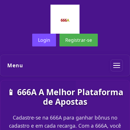
Login
Registrar-se
Menu
📱 666A A Melhor Plataforma
de Apostas
Cadastre-se na 666A para ganhar bônus no
cadastro e em cada recarga. Com a 666A, você