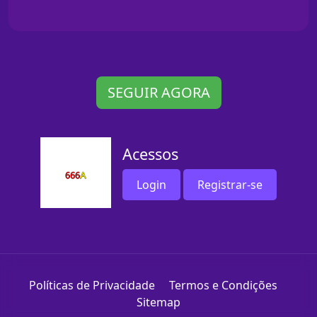
SEGUIR AGORA
Acessos
Login
Registrar-se
Políticas de Privacidade
Termos e Condições
Sitemap