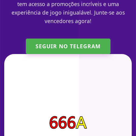
tem acesso a promoções incríveis e uma
experiência de jogo inigualável. Junte-se aos
vencedores agora!
SEGUIR NO TELEGRAM