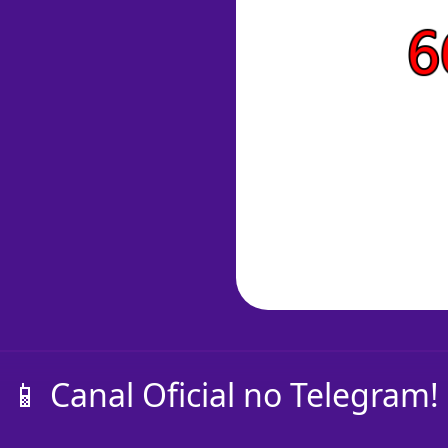
📱 Canal Oficial no Telegram!