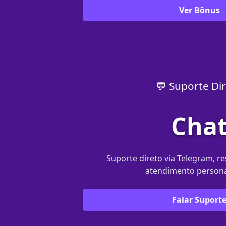
Ver Bônus
💬 Suporte Di
Cha
Suporte direto via Telegram, r
atendimento persona
Falar Suport