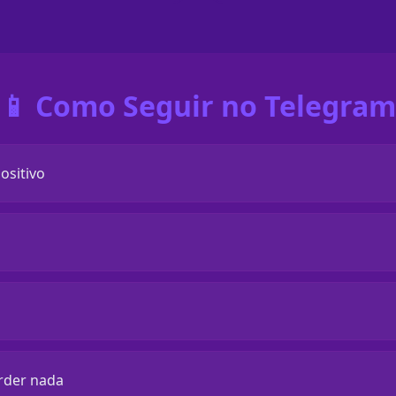
📱 Como Seguir no Telegram
ositivo
erder nada