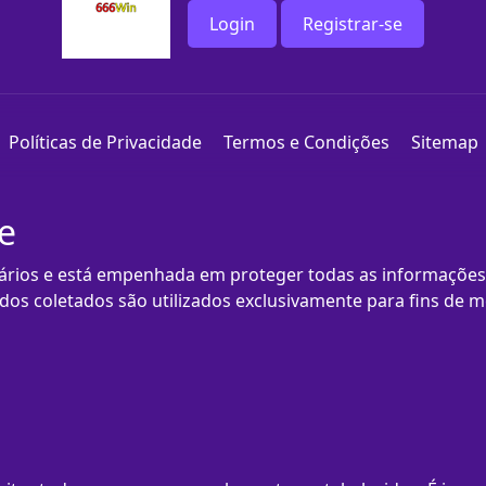
Login
Registrar-se
Políticas de Privacidade
Termos e Condições
Sitemap
de
uários e está empenhada em proteger todas as informações
os coletados são utilizados exclusivamente para fins de m