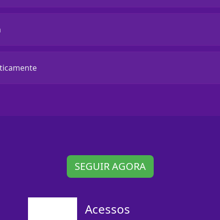
a
aticamente
SEGUIR AGORA
Acessos