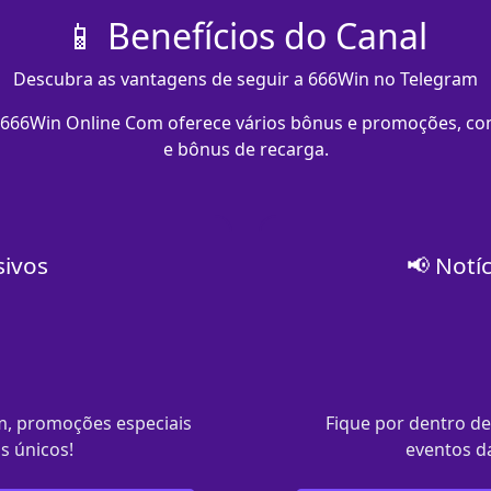
📱 Benefícios do Canal
Descubra as vantagens de seguir a 666Win no Telegram
. 666Win Online Com oferece vários bônus e promoções, co
e bônus de recarga.
sivos
📢 Notí
m, promoções especiais
Fique por dentro d
s únicos!
eventos d