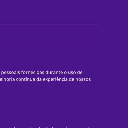
 pessoais fornecidas durante o uso de
elhoria contínua da experiência de nossos