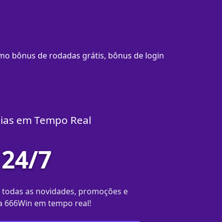
mo bônus de rodadas grátis, bônus de login
cias em Tempo Real
24/7
e todas as novidades, promoções e
a 666Win em tempo real!