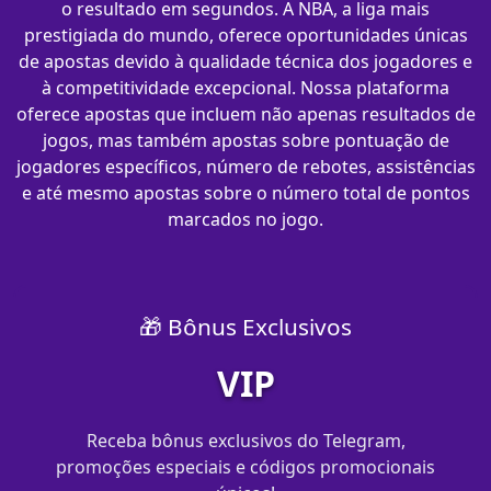
o resultado em segundos. A NBA, a liga mais
prestigiada do mundo, oferece oportunidades únicas
de apostas devido à qualidade técnica dos jogadores e
à competitividade excepcional. Nossa plataforma
oferece apostas que incluem não apenas resultados de
jogos, mas também apostas sobre pontuação de
jogadores específicos, número de rebotes, assistências
e até mesmo apostas sobre o número total de pontos
marcados no jogo.
🎁 Bônus Exclusivos
VIP
Receba bônus exclusivos do Telegram,
promoções especiais e códigos promocionais