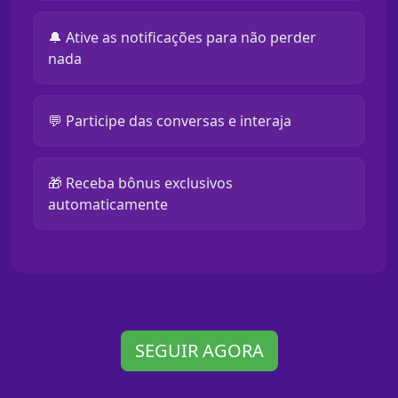
🔔 Ative as notificações para não perder
nada
💬 Participe das conversas e interaja
🎁 Receba bônus exclusivos
automaticamente
SEGUIR AGORA