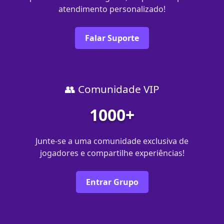
atendimento personalizado!
Falar Suporte
👥 Comunidade VIP
1000+
Junte-se a uma comunidade exclusiva de
jogadores e compartilhe experiências!
Entrar Grupo