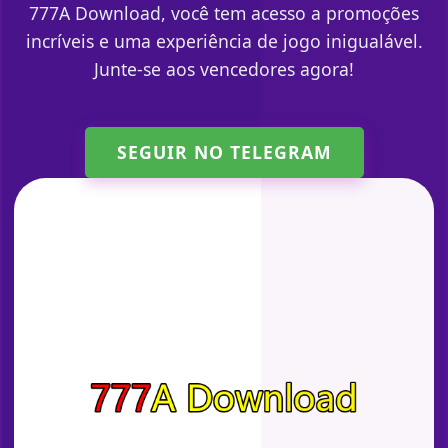
777A Download, você tem acesso a promoções
incríveis e uma experiência de jogo inigualável.
Junte-se aos vencedores agora!
SEGUIR NO TELEGRAM