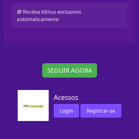
🎁 Receba bônus exclusivos
automaticamente
SEGUIR AGORA
Acessos
Login
Registrar-se