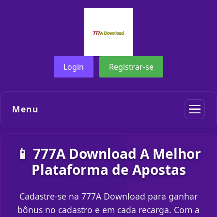
Login
Registrar-se
Menu
📱 777A Download A Melhor
Plataforma de Apostas
Cadastre-se na 777A Download para ganhar
bônus no cadastro e em cada recarga. Com a