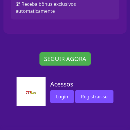
🎁 Receba bônus exclusivos
automaticamente
SEGUIR AGORA
Acessos
Login
Registrar-se