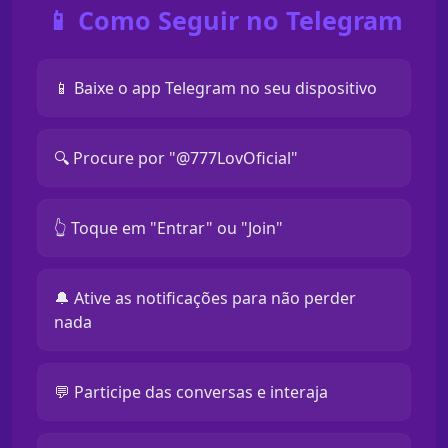
📱 Como Seguir no Telegram
📱 Baixe o app Telegram no seu dispositivo
🔍 Procure por "@777LovOficial"
👆 Toque em "Entrar" ou "Join"
🔔 Ative as notificações para não perder
nada
💬 Participe das conversas e interaja