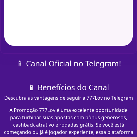
📱 Canal Oficial no Telegram!
📱 Benefícios do Canal
Descubra as vantagens de seguir a 777Lov no Telegram
A Promoção 777Lov é uma excelente oportunidade
para turbinar suas apostas com bônus generosos,
cashback atrativo e rodadas grátis. Se você está
começando ou já é jogador experiente, essa plataforma