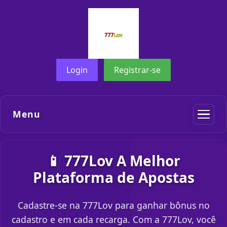
Login
Registrar-se
Menu
📱 777Lov A Melhor
Plataforma de Apostas
Cadastre-se na 777Lov para ganhar bônus no
cadastro e em cada recarga. Com a 777Lov, você