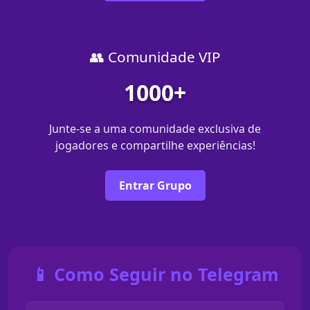
👥 Comunidade VIP
1000+
Junte-se a uma comunidade exclusiva de
jogadores e compartilhe experiências!
Entrar Grupo
📱 Como Seguir no Telegram