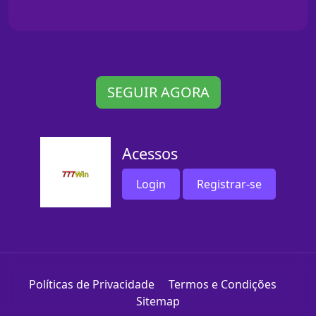
SEGUIR AGORA
Acessos
Login
Registrar-se
Políticas de Privacidade
Termos e Condições
Sitemap