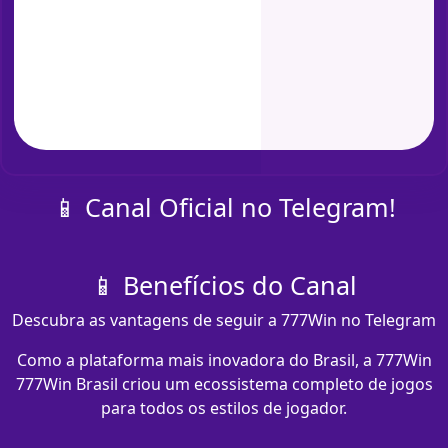
📱 Canal Oficial no Telegram!
📱 Benefícios do Canal
Descubra as vantagens de seguir a 777Win no Telegram
Como a plataforma mais inovadora do Brasil, a 777Win
777Win Brasil criou um ecossistema completo de jogos
para todos os estilos de jogador.