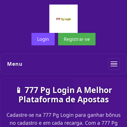
Login
Registrar-se
Menu
📱 777 Pg Login A Melhor
Plataforma de Apostas
Cadastre-se na 777 Pg Login para ganhar bônus
no cadastro e em cada recarga. Com a 777 Pg