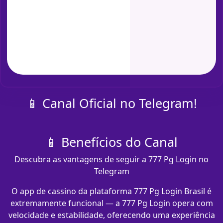
📱 Canal Oficial no Telegram!
📱 Benefícios do Canal
Descubra as vantagens de seguir a 777 Pg Login no
Telegram
O app de cassino da plataforma 777 Pg Login Brasil é
extremamente funcional — a 777 Pg Login opera com
velocidade e estabilidade, oferecendo uma experiência