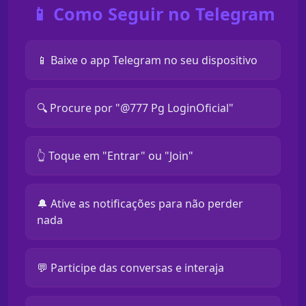
📱 Como Seguir no Telegram
📱 Baixe o app Telegram no seu dispositivo
🔍 Procure por "@777 Pg LoginOficial"
👆 Toque em "Entrar" ou "Join"
🔔 Ative as notificações para não perder
nada
💬 Participe das conversas e interaja