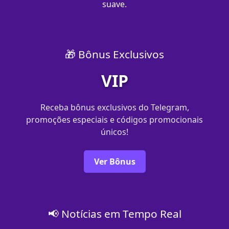
suave.
🎁 Bônus Exclusivos
VIP
Receba bônus exclusivos do Telegram,
promoções especiais e códigos promocionais
únicos!
Ver Bônus
📢 Notícias em Tempo Real