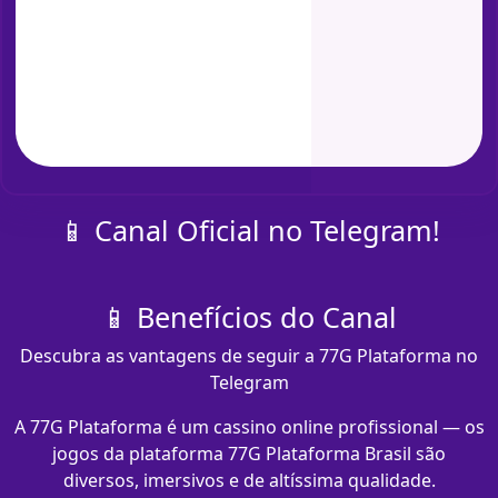
📱 Canal Oficial no Telegram!
📱 Benefícios do Canal
Descubra as vantagens de seguir a 77G Plataforma no
Telegram
A 77G Plataforma é um cassino online profissional — os
jogos da plataforma 77G Plataforma Brasil são
diversos, imersivos e de altíssima qualidade.