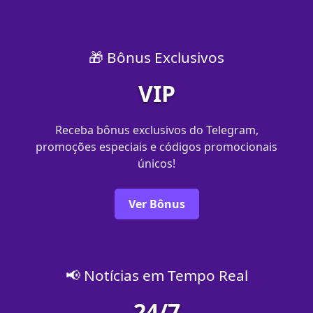
🎁 Bônus Exclusivos
VIP
Receba bônus exclusivos do Telegram,
promoções especiais e códigos promocionais
únicos!
Ver Bônus
📢 Notícias em Tempo Real
24/7