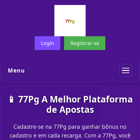
Login
Registrar-se
Menu
📱 77Pg A Melhor Plataforma
de Apostas
Cadastre-se na 77Pg para ganhar bônus no
cadastro e em cada recarga. Com a 77Pg, você