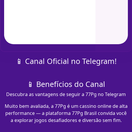
📱 Canal Oficial no Telegram!
📱 Benefícios do Canal
Descubra as vantagens de seguir a 77Pg no Telegram
Muito bem avaliada, a 77Pg é um cassino online de alta
performance — a plataforma 77Pg Brasil convida você
a explorar jogos desafiadores e diversão sem fim.