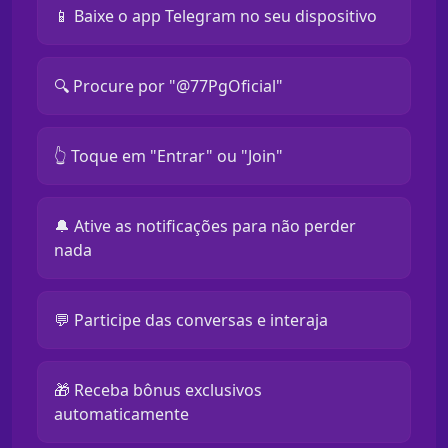
📱 Baixe o app Telegram no seu dispositivo
🔍 Procure por "@77PgOficial"
👆 Toque em "Entrar" ou "Join"
🔔 Ative as notificações para não perder
nada
💬 Participe das conversas e interaja
🎁 Receba bônus exclusivos
automaticamente