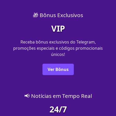
🎁 Bônus Exclusivos
VIP
Receba bônus exclusivos do Telegram,
promoções especiais e códigos promocionais
únicos!
Ver Bônus
📢 Notícias em Tempo Real
24/7