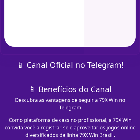
📱 Canal Oficial no Telegram!
📱 Benefícios do Canal
Descubra as vantagens de seguir a 79X Win no
Telegram
Como plataforma de cassino profissional, a 79X Win
convida você a registrar-se e aproveitar os jogos online
diversificados da linha 79X Win Brasil .