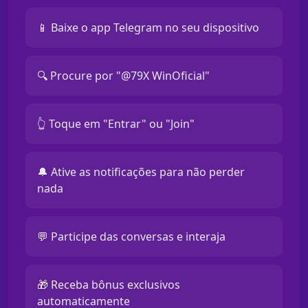
📱 Baixe o app Telegram no seu dispositivo
🔍 Procure por "@79X WinOficial"
👆 Toque em "Entrar" ou "Join"
🔔 Ative as notificações para não perder
nada
💬 Participe das conversas e interaja
🎁 Receba bônus exclusivos
automaticamente