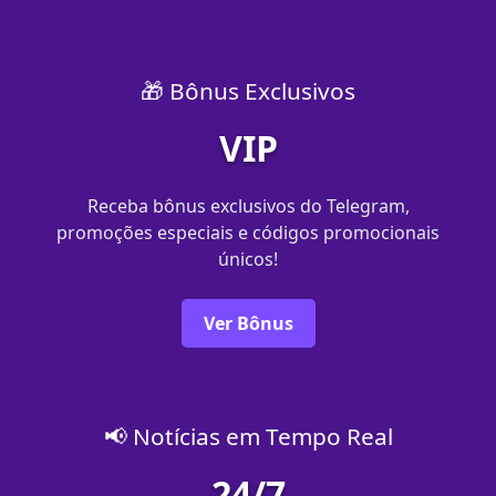
🎁 Bônus Exclusivos
VIP
Receba bônus exclusivos do Telegram,
promoções especiais e códigos promocionais
únicos!
Ver Bônus
📢 Notícias em Tempo Real
24/7