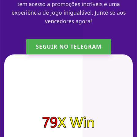
tem acesso a promoções incríveis e uma
experiência de jogo inigualável. Junte-se aos
vencedores agora!
SEGUIR NO TELEGRAM