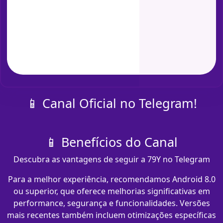
📱 Canal Oficial no Telegram!
📱 Benefícios do Canal
Descubra as vantagens de seguir a 79Y no Telegram
Para a melhor experiência, recomendamos Android 8.0
ou superior, que oferece melhorias significativas em
performance, segurança e funcionalidades. Versões
mais recentes também incluem otimizações específicas