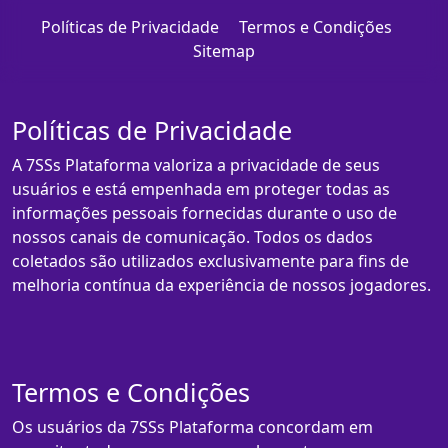
Políticas de Privacidade
Termos e Condições
Sitemap
Políticas de Privacidade
A 7SSs Plataforma valoriza a privacidade de seus
usuários e está empenhada em proteger todas as
informações pessoais fornecidas durante o uso de
nossos canais de comunicação. Todos os dados
coletados são utilizados exclusivamente para fins de
melhoria contínua da experiência de nossos jogadores.
Termos e Condições
Os usuários da 7SSs Plataforma concordam em