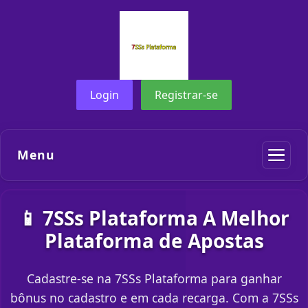
Login
Registrar-se
Menu
📱 7SSs Plataforma A Melhor
Plataforma de Apostas
Cadastre-se na 7SSs Plataforma para ganhar
bônus no cadastro e em cada recarga. Com a 7SSs