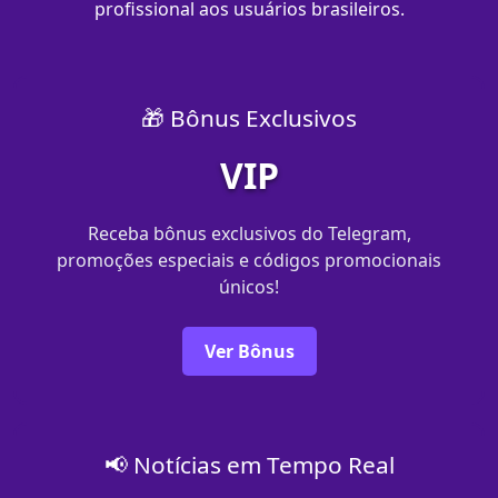
profissional aos usuários brasileiros.
🎁 Bônus Exclusivos
VIP
Receba bônus exclusivos do Telegram,
promoções especiais e códigos promocionais
únicos!
Ver Bônus
📢 Notícias em Tempo Real