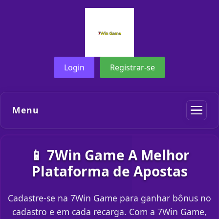
Login
Registrar-se
Menu
📱 7Win Game A Melhor
Plataforma de Apostas
Cadastre-se na 7Win Game para ganhar bônus no
cadastro e em cada recarga. Com a 7Win Game,