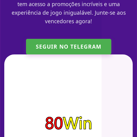
tem acesso a promoções incríveis e uma
experiência de jogo inigualável. Junte-se aos
vencedores agora!
SEGUIR NO TELEGRAM