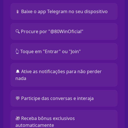
📱 Baixe o app Telegram no seu dispositivo
🔍 Procure por "@80WinOficial"
👆 Toque em "Entrar" ou "Join"
🔔 Ative as notificações para não perder
nada
💬 Participe das conversas e interaja
🎁 Receba bônus exclusivos
automaticamente