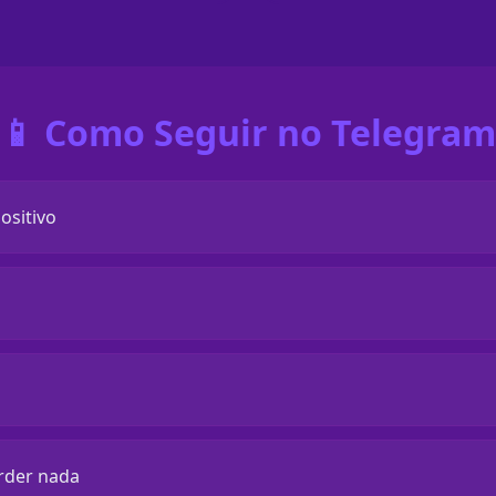
📱 Como Seguir no Telegram
ositivo
erder nada