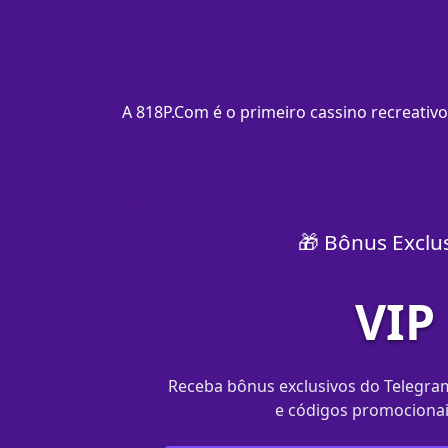
A 818P.Com é o primeiro cassino recreativo
🎁 Bônus Exclu
VIP
Receba bônus exclusivos do Telegra
e códigos promocionai