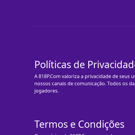
Políticas de Privacida
A 818P.Com valoriza a privacidade de seus 
nossos canais de comunicação. Todos os dad
jogadores.
Termos e Condições