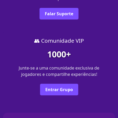
Falar Suporte
👥 Comunidade VIP
1000+
Junte-se a uma comunidade exclusiva de
jogadores e compartilhe experiências!
Entrar Grupo