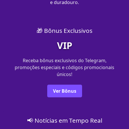
e duradouro.
🎁 Bônus Exclusivos
VIP
Receba bônus exclusivos do Telegram,
promoções especiais e códigos promocionais
únicos!
Ver Bônus
📢 Notícias em Tempo Real