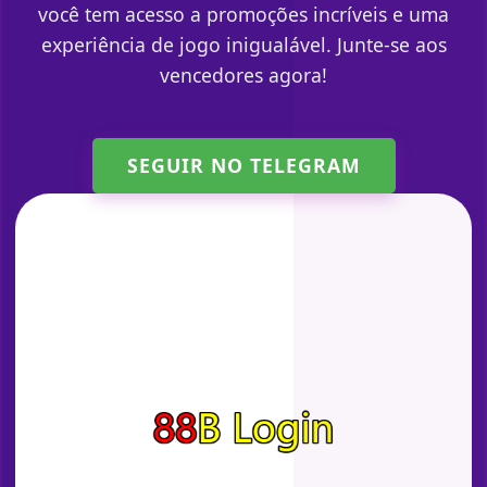
você tem acesso a promoções incríveis e uma
experiência de jogo inigualável. Junte-se aos
vencedores agora!
SEGUIR NO TELEGRAM