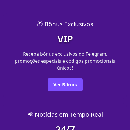
🎁 Bônus Exclusivos
VIP
Receba bônus exclusivos do Telegram,
promoções especiais e códigos promocionais
únicos!
Ver Bônus
📢 Notícias em Tempo Real
24/7