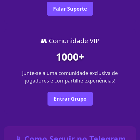
Falar Suporte
👥 Comunidade VIP
1000+
Junte-se a uma comunidade exclusiva de
jogadores e compartilhe experiências!
Entrar Grupo
📱 Como Seguir no Telegram