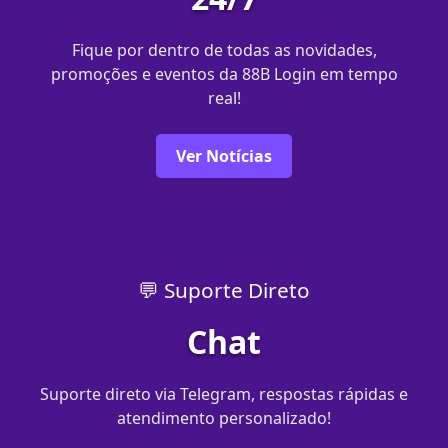
Fique por dentro de todas as novidades,
promoções e eventos da 88B Login em tempo
real!
Ver Notícias
💬 Suporte Direto
Chat
Suporte direto via Telegram, respostas rápidas e
atendimento personalizado!