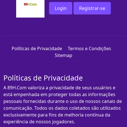
Login
Registrar-se
Políticas de Privacidade
Termos e Condições
Sitemap
Políticas de Privacidade
A 89H.Com valoriza a privacidade de seus usuários e
está empenhada em proteger todas as informações
pessoais fornecidas durante o uso de nossos canais de
comunicação. Todos os dados coletados são utilizados
exclusivamente para fins de melhoria contínua da
experiência de nossos jogadores.