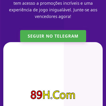
tem acesso a promoções incríveis e uma
experiência de jogo inigualável. Junte-se aos
vencedores agora!
SEGUIR NO TELEGRAM