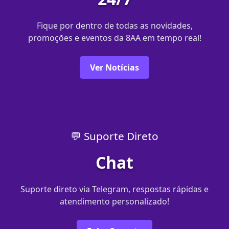
Fique por dentro de todas as novidades,
promoções e eventos da 8AA em tempo real!
Ver Notícias
💬 Suporte Direto
Chat
Suporte direto via Telegram, respostas rápidas e
atendimento personalizado!